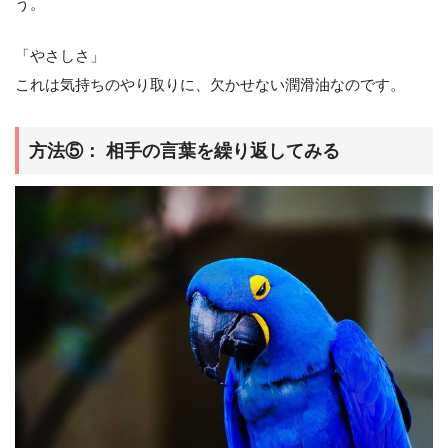
う。
「やさしさ」
これは気持ちのやり取りに、欠かせない潤滑油なのです。
方法⑤： 相手の言葉を繰り返してみる