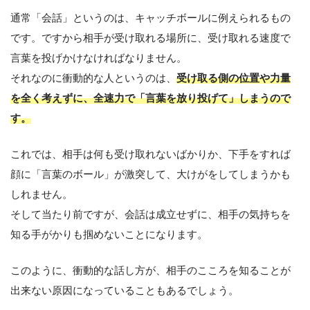
通常「会話」というのは、キャッチボールに例えられるもの
です。ですから相手が受け取れる場所に、受け取れる速度で
言葉を投げかけなければなりません。
それなのに衝動的な人というのは、
受け取る側の位置や力量
を全く考えずに、全速力で「言葉を放り投げて」しまうので
す。
これでは、相手は何も受け取れないばかりか、下手をすれば
顔に「言葉のボール」が激突して、大けがをしてしまうかも
しれません。
そして当たり前ですが、会話は成立せずに、相手の気持ちを
知る手がかりも掴めないことになります。
このように、衝動的な話し方が、相手のこころを知ることが
出来ない原因になっていることもあるでしょう。