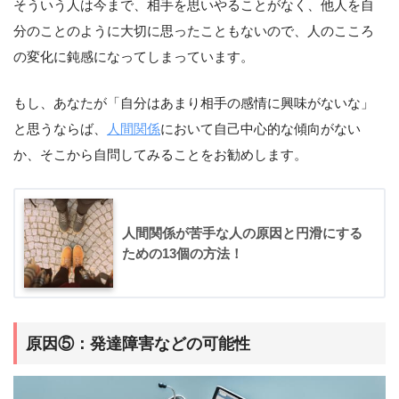
そういう人は今まで、相手を思いやることがなく、他人を自
分のことのように大切に思ったこともないので、人のこころ
の変化に鈍感になってしまっています。
もし、あなたが「自分はあまり相手の感情に興味がないな」
と思うならば、
人間関係
において自己中心的な傾向がない
か、そこから自問してみることをお勧めします。
人間関係が苦手な人の原因と円滑にする
ための13個の方法！
原因⑤：発達障害などの可能性