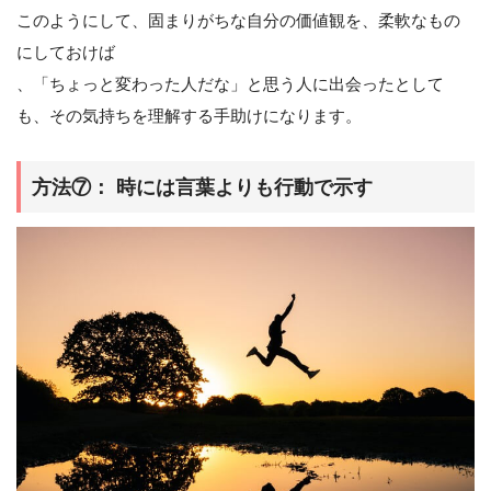
このようにして、固まりがちな自分の価値観を、柔軟なもの
にしておけば
、「ちょっと変わった人だな」と思う人に出会ったとして
も、その気持ちを理解する手助けになります。
方法⑦： 時には言葉よりも行動で示す