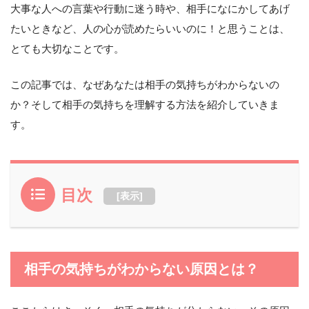
大事な人への言葉や行動に迷う時や、相手になにかしてあげ
たいときなど、人の心が読めたらいいのに！と思うことは、
とても大切なことです。
この記事では、なぜあなたは相手の気持ちがわからないの
か？そして相手の気持ちを理解する方法を紹介していきま
す。
目次
[
表示
]
相手の気持ちがわからない原因とは？