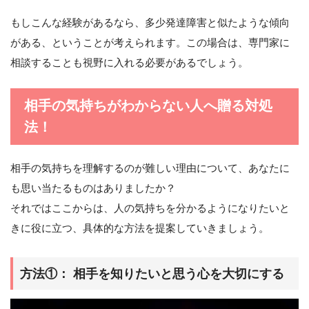
もしこんな経験があるなら、多少発達障害と似たような傾向
がある、ということが考えられます。この場合は、専門家に
相談することも視野に入れる必要があるでしょう。
相手の気持ちがわからない人へ贈る対処
法！
相手の気持ちを理解するのが難しい理由について、あなたに
も思い当たるものはありましたか？
それではここからは、人の気持ちを分かるようになりたいと
きに役に立つ、具体的な方法を提案していきましょう。
方法①： 相手を知りたいと思う心を大切にする