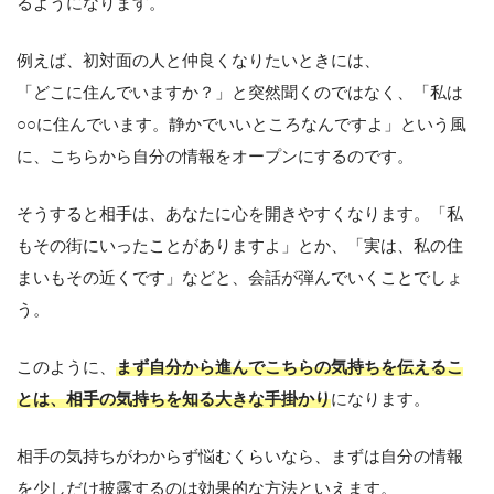
るようになります。
例えば、初対面の人と仲良くなりたいときには、
「どこに住んでいますか？」と突然聞くのではなく、「私は
○○に住んでいます。静かでいいところなんですよ」という風
に、こちらから自分の情報をオープンにするのです。
そうすると相手は、あなたに心を開きやすくなります。「私
もその街にいったことがありますよ」とか、「実は、私の住
まいもその近くです」などと、会話が弾んでいくことでしょ
う。
このように、
まず自分から進んでこちらの気持ちを伝えるこ
とは、相手の気持ちを知る大きな手掛かり
になります。
相手の気持ちがわからず悩むくらいなら、まずは自分の情報
を少しだけ披露するのは効果的な方法といえます。