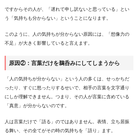
ですからその人が、「遅れて申し訳ないと思っている」とい
う「気持ちも分からない」ということになります。
このように、人の気持ちが分からない原因には、「想像力の
不足」が大きく影響していると言えます。
原因②：言葉だけを鵜呑みにしてしまうから
「人の気持ちが分からない」という人の多くは、せっかちだ
ったり、すぐに怒ったりするせいで、相手の言葉を文字通り
にしか理解できません。つまり、その人が言葉に含めている
「真意」が分からないのです。
人は言葉だけで「語る」のではありません。表情、立ち居振
る舞い、その全てがその時の気持ちを「語り」ます。