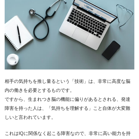
相手の気持ちを推し量るという「技術」は、非常に高度な脳
内の働きを必要とするものです。
ですから、生まれつき脳の機能に偏りがあるとされる、発達
障害を持った人は、「気持ちを理解する」こと自体が大変難
しいと言われています。
これはIQに関係なく起こる障害なので、非常に高い能力を持