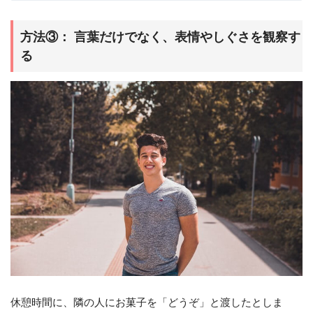
方法③： 言葉だけでなく、表情やしぐさを観察す
る
休憩時間に、隣の人にお菓子を「どうぞ」と渡したとしま