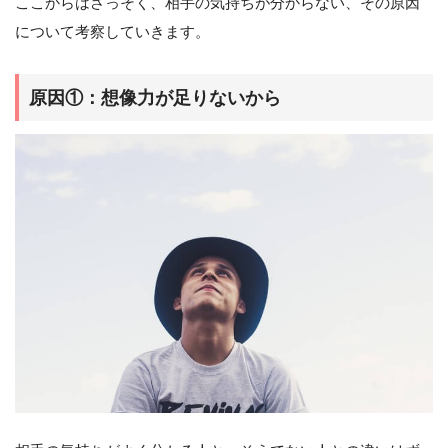
ここからはさっそく、相手の気持ちが分からない、その原因
について考察していきます。
原因①：想像力が足りないから