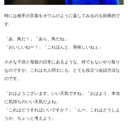
時には相手の言葉をオウムのように返してみるのも効果的で
す。
「あ、鳥だ！」「あら、鳥だね」
「おいしいねー！」「これほんと、美味しいねぇ」
小さな子供と母親の日常にあるような、何でもないやり取り
なのですが、これは大人同士にも、とても役立つ会話方法な
のです。
「おはようございます、いい天気ですね」「おはよう、本当
に気持ちのいい天気だよね」
「これはどうすればいいですか？」「んー、これはどうしよ
うか、ちょっと考えよう」