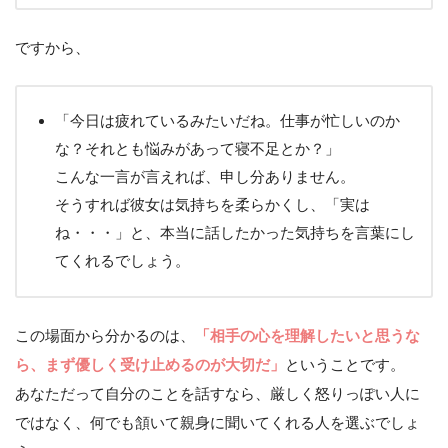
ですから、
「今日は疲れているみたいだね。仕事が忙しいのか
な？それとも悩みがあって寝不足とか？」
こんな一言が言えれば、申し分ありません。
そうすれば彼女は気持ちを柔らかくし、「実は
ね・・・」と、本当に話したかった気持ちを言葉にし
てくれるでしょう。
この場面から分かるのは、
「相手の心を理解したいと思うな
ら、まず優しく受け止めるのが大切だ」
ということです。
あなただって自分のことを話すなら、厳しく怒りっぽい人に
ではなく、何でも頷いて親身に聞いてくれる人を選ぶでしょ