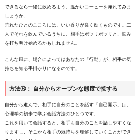
できるなら一緒に飲めるよう、温かいコーヒーを淹れてみま
しょうか。
荒れたひとのこころには、いい香りが良く効くものです。二
人でそれを飲んでいるうちに、相手はポツリポツリと、悩み
を打ち明け始めるかもしれません。
こんな風に、場合によってはあなたの「行動」が、相手の気
持ちを知る手掛かりになるのです。
方法⑧： 自分からオープンな態度で接する
自分から進んで、相手に自分のことを話す「自己開示」は、
心理学の初歩で学ぶ会話方法のひとつです。
これを用いて会話すると、相手も自分のことを話しやすくな
りますし、そこから相手の気持ちを理解していくことができ