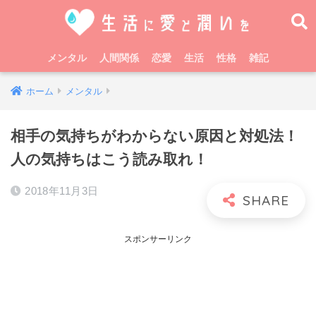
メンタル
人間関係
恋愛
生活
性格
雑記
ホーム
メンタル
相手の気持ちがわからない原因と対処法！
人の気持ちはこう読み取れ！
2018年11月3日
スポンサーリンク