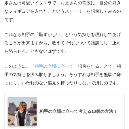
娘さんは可愛いイタズラで、お父さんの背広に、自分の好き
なフィギュアを入れた、というストーリーを想像してみるの
です。
これなら相手の「恥ずかしい」という気持ちを理解してあげ
ることが出来ますから、敢えてそれについて話題にし、上司
を怒らせることもないはずです。
このように、「
相手の立場に立って
」想像をすることで、相
手の気持ちを汲み取りましょう。そうすれば相手を無駄に嫌
ったり、いわれのない偏見を持ったりしないで済むのです。
相手の立場に立って考える10個の方法！