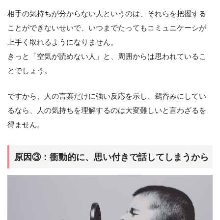
相手の気持ちが分からない人というのは、それらを把握する
ことができないせいで、いつまでたってもコミュニケーシが
上手く取れるようになりません。
きっと「空気が読めない人」と、周囲からは思われているこ
とでしょう。
ですから、人の言葉だけに強い反応を示し、鵜呑みにしてい
るなら、人の気持ちを理解するのは大変難しいと言わざるを
得ません。
原因③：衝動的に、思い付きで話してしまうから