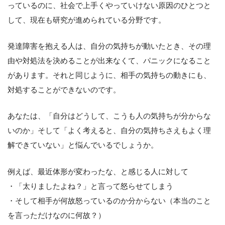
っているのに、社会で上手くやっていけない原因のひとつと
して、現在も研究が進められている分野です。
発達障害を抱える人は、自分の気持ちが動いたとき、その理
由や対処法を決めることが出来なくて、パニックになること
があります。それと同じように、相手の気持ちの動きにも、
対処することができないのです。
あなたは、「自分はどうして、こうも人の気持ちが分からな
いのか」そして「よく考えると、自分の気持ちさえもよく理
解できていない」と悩んでいるでしょうか。
例えば、最近体形が変わったな、と感じる人に対して
・「太りましたよね？」と言って怒らせてしまう
・そして相手が何故怒っているのか分からない（本当のこと
を言っただけなのに何故？）