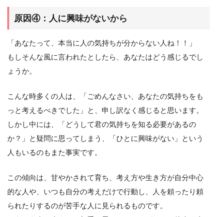
原因④：人に興味がないから
「あなたって、本当に人の気持ちが分からない人ね！！」
もしそんな風に言われたとしたら、あなたはどう感じるでし
ょうか。
こんな時多くの人は、「ごめんなさい、あなたの気持ちをも
っと考えるべきでした」と、申し訳なく感じると思います。
しかし中には、「どうして君の気持ちを知る必要があるの
か？」と疑問に思ってしまう、「ひとに興味がない」という
人もいるのもまた事実です。
この傾向は、甘やかされて育ち、考え方や生き方が自分中心
的な人や、いつも自分の考えだけで行動し、人を頼ったり頼
られたりするのが苦手な人に見られるものです。