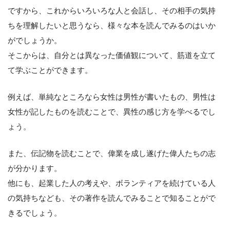
ですから、これからいろいろな人と会話し、その相手の気持
ちを理解したいと思うなら、様々な本を読んでみるのはいか
がでしょうか。
そこからは、自分とは異なった価値観について、筋道を立て
て学ぶことができます。
例えば、単純なところなら女性は男性が書いたもの、男性は
女性が記したものを読むことで、異性の感じ方を学べるでし
ょう。
また、伝記物を読むことで、偉業を成し遂げた偉人たちの志
が分かります。
他にも、起業した人の考えや、ボランティアを続けている人
の気持ちなども、その著作を読んでみることで知ることがで
きるでしょう。