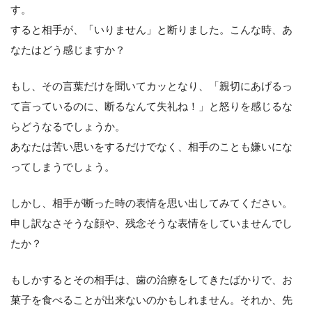
す。
すると相手が、「いりません」と断りました。こんな時、あ
なたはどう感じますか？
もし、その言葉だけを聞いてカッとなり、「親切にあげるっ
て言っているのに、断るなんて失礼ね！」と怒りを感じるな
らどうなるでしょうか。
あなたは苦い思いをするだけでなく、相手のことも嫌いにな
ってしまうでしょう。
しかし、相手が断った時の表情を思い出してみてください。
申し訳なさそうな顔や、残念そうな表情をしていませんでし
たか？
もしかするとその相手は、歯の治療をしてきたばかりで、お
菓子を食べることが出来ないのかもしれません。それか、先