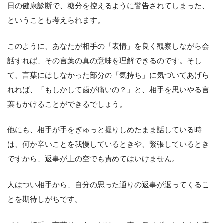
日の健康診断で、糖分を控えるように警告されてしまった、
ということも考えられます。
このように、あなたが相手の「表情」を良く観察しながら会
話すれば、その言葉の真の意味を理解できるのです。そし
て、言葉にはしなかった部分の「気持ち」に気づいてあげら
れれば、「もしかして歯が痛いの？」と、相手を思いやる言
葉もかけることができるでしょう。
他にも、相手が手をぎゅっと握りしめたまま話している時
は、何か辛いことを我慢しているときや、緊張しているとき
ですから、返事が上の空でも責めてはいけません。
人はつい相手から、自分の思った通りの返事が返ってくるこ
とを期待しがちです。