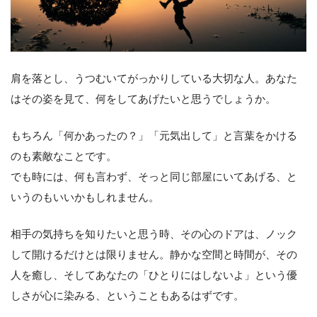
肩を落とし、うつむいてがっかりしている大切な人。あなた
はその姿を見て、何をしてあげたいと思うでしょうか。
もちろん「何かあったの？」「元気出して」と言葉をかける
のも素敵なことです。
でも時には、何も言わず、そっと同じ部屋にいてあげる、と
いうのもいいかもしれません。
相手の気持ちを知りたいと思う時、その心のドアは、ノック
して開けるだけとは限りません。静かな空間と時間が、その
人を癒し、そしてあなたの「ひとりにはしないよ」という優
しさが心に染みる、ということもあるはずです。