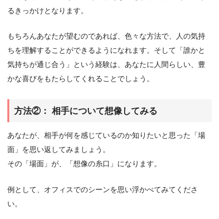
るきっかけとなります。
もちろんあなたが望むのであれば、色々な方法で、人の気持
ちを理解することができるようになれます。そして「誰かと
気持ちが通じ合う」という経験は、あなたに人間らしい、豊
かな喜びをもたらしてくれることでしょう。
方法②： 相手について想像してみる
あなたが、相手が何を感じているのか知りたいと思った「場
面」を思い返してみましょう。
その「場面」が、「想像の糸口」になります。
例として、オフィスでのシーンを思い浮かべてみてくださ
い。