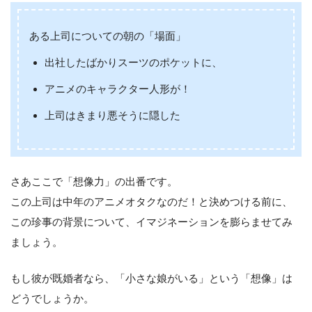
ある上司についての朝の「場面」
出社したばかりスーツのポケットに、
アニメのキャラクター人形が！
上司はきまり悪そうに隠した
さあここで「想像力」の出番です。
この上司は中年のアニメオタクなのだ！と決めつける前に、
この珍事の背景について、イマジネーションを膨らませてみ
ましょう。
もし彼が既婚者なら、「小さな娘がいる」という「想像」は
どうでしょうか。