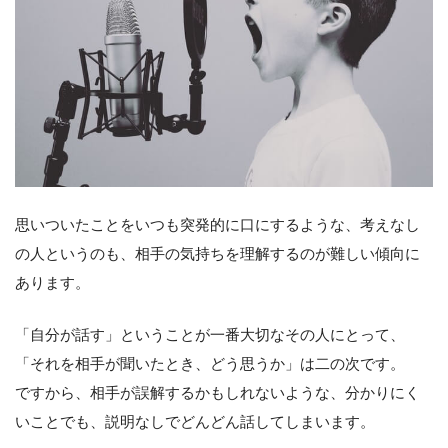
思いついたことをいつも突発的に口にするような、考えなし
の人というのも、相手の気持ちを理解するのが難しい傾向に
あります。
「自分が話す」ということが一番大切なその人にとって、
「それを相手が聞いたとき、どう思うか」は二の次です。
ですから、相手が誤解するかもしれないような、分かりにく
いことでも、説明なしでどんどん話してしまいます。