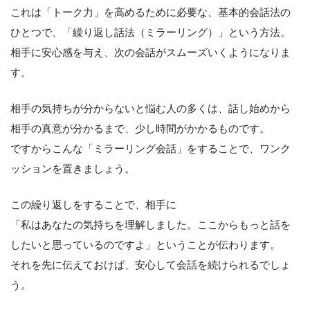
これは「トーク力」を高めるために必要な、基本的会話法の
ひとつで、「繰り返し話法（ミラーリング）」という方法。
相手に安心感を与え、次の会話がスムーズいくようになりま
す。
相手の気持ちが分からないと悩む人の多くは、話し始めから
相手の真意が分かるまで、少し時間がかかるものです。
ですからこんな「ミラーリング会話」をすることで、ワンク
ッションを置きましょう。
この繰り返しをすることで、相手に
「私はあなたの気持ちを理解しました。ここからもっと話を
したいと思っているのですよ」ということが伝わります。
それを先に伝えておけば、安心して会話を続けられるでしょ
う。