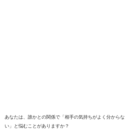
あなたは、誰かとの関係で「相手の気持ちがよく分からな
い」と悩むことがありますか？