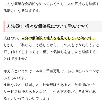
こんな簡単な会話術を知っておくのも、人の気持ちを理解す
る助けになるはずです。
方法⑥： 様々な価値観について学んでおく
人はつい、
自分の価値観で他人をも見てしまいがちです。
しかし、「私ならこう感じるから、この人もそうだろう」と
押し付けてしまっては、相手の気持ちをきちんと理解するこ
とはできません。
考え方というのは、本当に千差万別で、あらゆるパターンが
あるものです。
柔軟なひと、頑固な人、社会経験のある人、学者肌のひと、
サービス精神のある人など、「生き方の数だけ考え方があ
る」といってもいいでしょう。