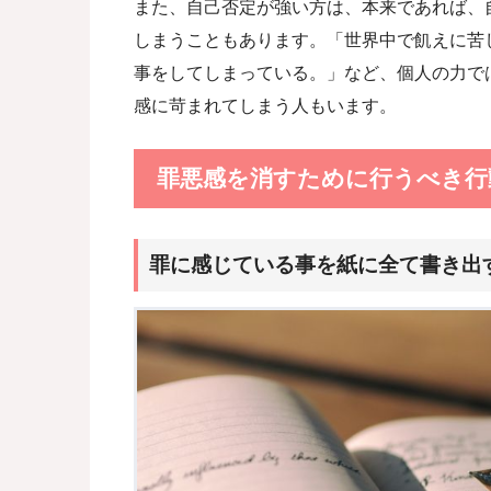
また、自己否定が強い方は、本来であれば、
しまうこともあります。「世界中で飢えに苦
事をしてしまっている。」など、個人の力で
感に苛まれてしまう人もいます。
罪悪感を消すために行うべき行
罪に感じている事を紙に全て書き出