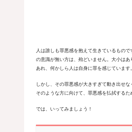
人は誰しも罪悪感を抱えて生きているもので
の意識が無い方は、殆どいません。大小はあ
あれ、何かしら人は自身に罪を感じています
しかし、その罪悪感が大きすぎて動き出せな
そのような方に向けて、罪悪感を払拭するた
では、いってみましょう！