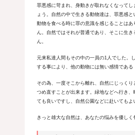
罪悪感に苛まれ、身動きが取れなくなってし
ょう。自然の中で生きる動物達は、罪悪感と
動物を食べる時に罪の意識を感じることはあ
ん。自然ではそれが普通であり、そこに生き
ん。
元来私達人間もその中の一員の1人でした。
する事により、他の動物には無い感情である
その為、一度そこから離れ、自然にじっくり
つめ直すことが出来ます。緑地などへ行き、
ても良いですし、自然公園などに赴いてもよ
きっと雄大な自然は、あなたの悩みを優しく