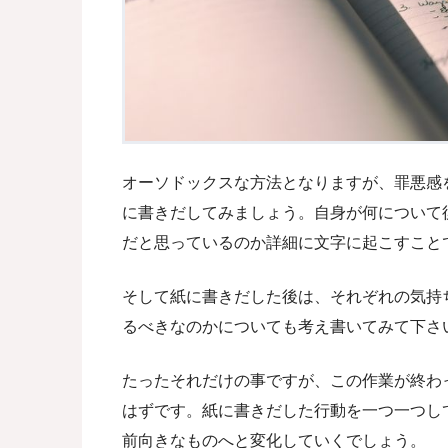
オーソドックスな方法となりますが、罪悪感
に書きだしてみましょう。自身が何について
だと思っているのか詳細に文字に起こすこと
そして紙に書きだした後は、それぞれの気持
るべきなのかについても考え書いてみて下さ
たったそれだけの事ですが、この作業が終わ
はずです。紙に書きだした行動を一つ一つし
前向きなものへと変化していくでしょう。