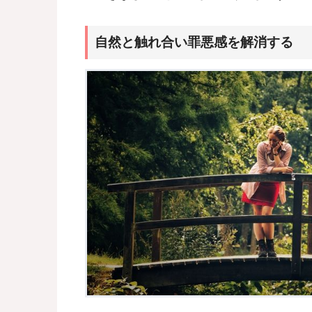
自然と触れ合い罪悪感を解消する