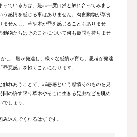
まっている方は、是非一度自然と触れ合ってみまし
いう感情を感じる事はありません。肉食動物が草食
りませんし、草や木が罪を感じることもありませ
る動物たちはそのことについて何も疑問を持ちませ
しかし、脳が発達し、様々な感情が育ち、思考が発達
「罪悪感」を抱くことになります。
と触れあうことで、罪悪感という感情そのものを見
時間の許す限り草木やそこに生きる昆虫などを眺め
いでしょう。
包み込んでくれるはずです。