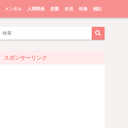
メンタル
人間関係
恋愛
生活
性格
雑記
スポンサーリンク