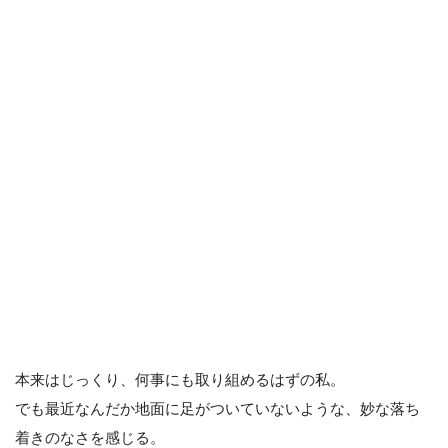
本来はじっくり、何事にも取り組めるはずの私。
でも最近なんだか地面に足がついていないような、妙な落ち
着きのなさを感じる。