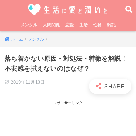
メンタル
人間関係
恋愛
生活
性格
雑記
ホーム
メンタル
落ち着かない原因・対処法・特徴を解説！
不安感を拭えないのはなぜ？
2019年11月13日
スポンサーリンク