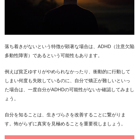
落ち着きがないという特徴が顕著な場合は、ADHD（注意欠陥
多動性障害）であるという可能性もあります。
例えば貧乏ゆすりがやめられなかったり、衝動的に行動して
しまい何度も失敗しているのに、自分で矯正が難しいといっ
た場合は、一度自分がADHDの可能性がないか確認してみまし
ょう。
自分を知ることは、生きづらさを改善することに繋がりま
す。怖がらずに真実を見極めることを重要視しましょう。