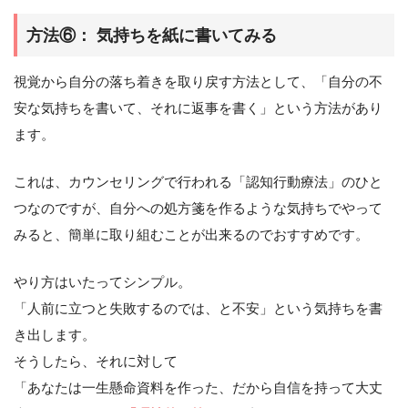
方法⑥： 気持ちを紙に書いてみる
視覚から自分の落ち着きを取り戻す方法として、「自分の不
安な気持ちを書いて、それに返事を書く」という方法があり
ます。
これは、カウンセリングで行われる「認知行動療法」のひと
つなのですが、自分への処方箋を作るような気持ちでやって
みると、簡単に取り組むことが出来るのでおすすめです。
やり方はいたってシンプル。
「人前に立つと失敗するのでは、と不安」という気持ちを書
き出します。
そうしたら、それに対して
「あなたは一生懸命資料を作った、だから自信を持って大丈