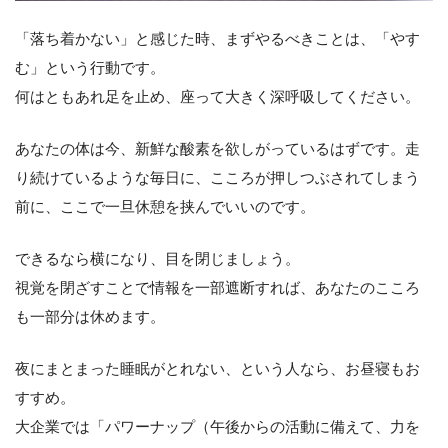
「落ち着かない」と感じた時、まずやるべきことは、「やす
む」という行動です。
何はともあれ足を止め、座って大きく深呼吸してください。
あなたの体は今、新鮮な酸素を欲しがっているはずです。走
り続けているような毎日に、こころが押しつぶされてしまう
前に、ここで一旦休憩を挟んでいいのです。
できるなら横になり、目を閉じましょう。
視覚を閉ざすことで情報を一部遮断すれば、あなたのこころ
も一部分は休めます。
夜にまとまった睡眠がとれない、という人なら、お昼寝もお
すすめ。
大企業では「パワーナップ（午後からの活動に備えて、力を