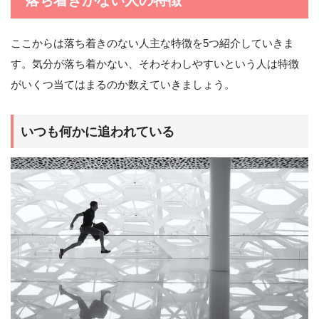
落ち着きがない人の特徴
ここからは落ち着きのない人主な特徴を5つ紹介していきま
す。気分が落ち着かない、そわそわしやすいという人は特徴
がいくつ当てはまるのか数えていきましょう。
いつも何かに追われている