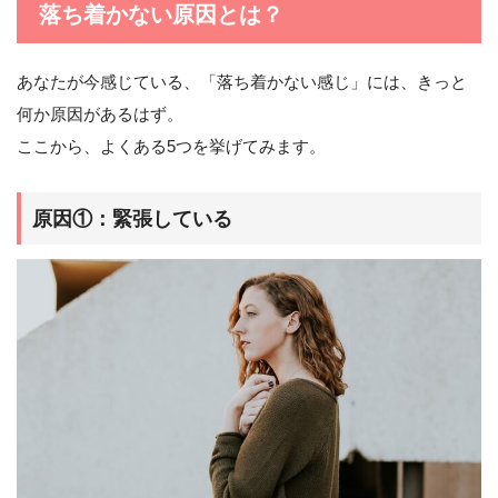
落ち着かない原因とは？
あなたが今感じている、「落ち着かない感じ」には、きっと
何か原因があるはず。
ここから、よくある5つを挙げてみます。
原因①：緊張している