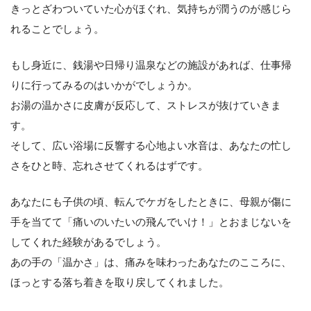
きっとざわついていた心がほぐれ、気持ちが潤うのが感じら
れることでしょう。
もし身近に、銭湯や日帰り温泉などの施設があれば、仕事帰
りに行ってみるのはいかがでしょうか。
お湯の温かさに皮膚が反応して、ストレスが抜けていきま
す。
そして、広い浴場に反響する心地よい水音は、あなたの忙し
さをひと時、忘れさせてくれるはずです。
あなたにも子供の頃、転んでケガをしたときに、母親が傷に
手を当てて「痛いのいたいの飛んでいけ！」とおまじないを
してくれた経験があるでしょう。
あの手の「温かさ」は、痛みを味わったあなたのこころに、
ほっとする落ち着きを取り戻してくれました。