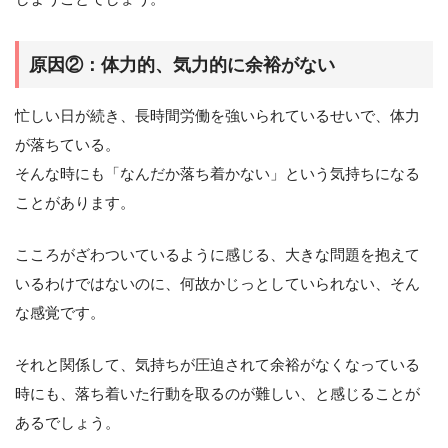
原因②：体力的、気力的に余裕がない
忙しい日が続き、長時間労働を強いられているせいで、体力
が落ちている。
そんな時にも「なんだか落ち着かない」という気持ちになる
ことがあります。
こころがざわついているように感じる、大きな問題を抱えて
いるわけではないのに、何故かじっとしていられない、そん
な感覚です。
それと関係して、気持ちが圧迫されて余裕がなくなっている
時にも、落ち着いた行動を取るのが難しい、と感じることが
あるでしょう。