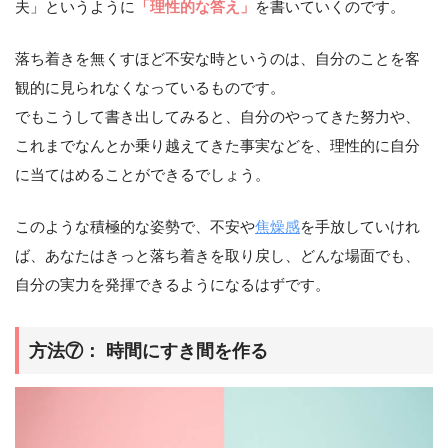
夫」というように
「理性的な答え」
を書いていくのです。
落ち着きを無くすほど不安な時というのは、自分のことを客
観的に見られなくなっているものです。
でもこうして書き出してみると、自分のやってきた努力や、
これまでなんとか乗り越えてきた事実などを、理性的に自分
に当てはめることができるでしょう。
このような積極的な姿勢で、不安や
焦燥感
を手放していけれ
ば、あなたはきっと落ち着きを取り戻し、どんな場面でも、
自分の実力を発揮できるようになるはずです。
方法⑦： 時間にすき間を作る