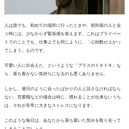
人は誰でも、初めての場所に行ったときや、初対面の人と会
う時には、少なからず緊張感を覚えます。これはプライベー
トでのことでも、仕事上でも同じように、「心拍数が上がっ
てしまう」ものです。
可愛い人に出会えた、というような「プラスのドキドキ」な
ら、落ち着かない気持ちになるのも悪くありません。
しかし、連日のように会ったばかりの人と話さなければなら
ない、営業職などの場合は特に、慣れることが出来ないうち
は、それが非常に大きなストレスになります。
このような毎日は、あなたから落ち着いた気分を取り去って
しまうことでしょう。