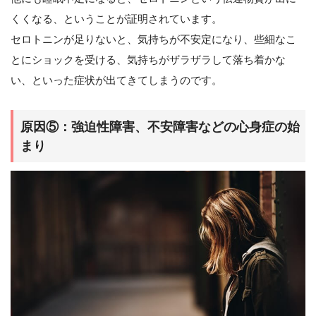
くくなる、ということが証明されています。
セロトニンが足りないと、気持ちが不安定になり、些細なこ
とにショックを受ける、気持ちがザラザラして落ち着かな
い、といった症状が出てきてしまうのです。
原因⑤：強迫性障害、不安障害などの心身症の始
まり