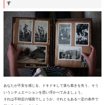
す
あなたが不安を感じる、ドキドキして落ち着きを失う、そう
いうシチュエーションを思い浮かべてみましょう。
それは不特定の場面でしょうか、それともある一定の条件で