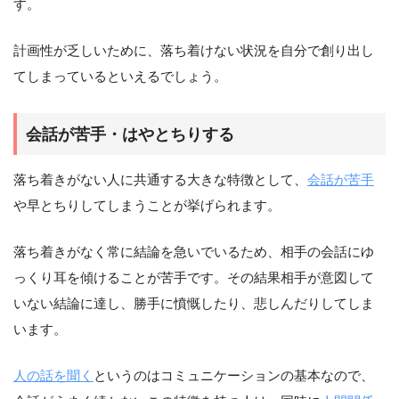
す。
計画性が乏しいために、落ち着けない状況を自分で創り出し
てしまっているといえるでしょう。
会話が苦手・はやとちりする
落ち着きがない人に共通する大きな特徴として、
会話が苦手
や早とちりしてしまうことが挙げられます。
落ち着きがなく常に結論を急いでいるため、相手の会話にゆ
っくり耳を傾けることが苦手です。その結果相手が意図して
いない結論に達し、勝手に憤慨したり、悲しんだりしてしま
います。
人の話を聞く
というのはコミュニケーションの基本なので、