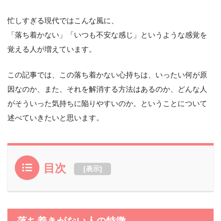
忙しすぎる現代ではこんな風に、
「落ち着かない」「いつも不安な感じ」というような感覚を
覚える人が増えています。
この記事では、この落ち着かない心持ちは、いったい何が原
因なのか、また、それを解消する方法はあるのか、どんな人
がそういった気持ちに陥りやすいのか。ということについて
述べていきたいと思います。
目次
[
表示
]