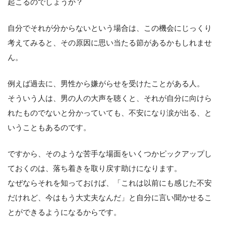
起こるのでしょうか？
自分でそれが分からないという場合は、この機会にじっくり
考えてみると、その原因に思い当たる節があるかもしれませ
ん。
例えば過去に、男性から嫌がらせを受けたことがある人。
そういう人は、男の人の大声を聴くと、それが自分に向けら
れたものでないと分かっていても、不安になり涙が出る、と
いうこともあるのです。
ですから、そのような苦手な場面をいくつかピックアップし
ておくのは、落ち着きを取り戻す助けになります。
なぜならそれを知っておけば、「これは以前にも感じた不安
だけれど、今はもう大丈夫なんだ」と自分に言い聞かせるこ
とができるようになるからです。