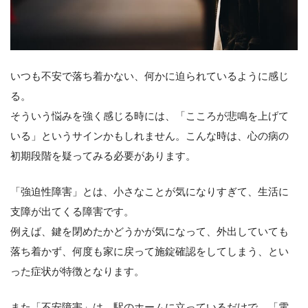
いつも不安で落ち着かない、何かに迫られているように感じ
る。
そういう悩みを強く感じる時には、「こころが悲鳴を上げて
いる」というサインかもしれません。こんな時は、心の病の
初期段階を疑ってみる必要があります。
「強迫性障害」とは、小さなことが気になりすぎて、生活に
支障が出てくる障害です。
例えば、鍵を閉めたかどうかが気になって、外出していても
落ち着かず、何度も家に戻って施錠確認をしてしまう、とい
った症状が特徴となります。
また「不安障害」は、駅のホームに立っているだけで、「電