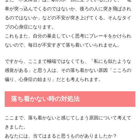
車が突っ込んでくるのではないか、後ろの人に突き飛ばされ
るのではないか」などの不安が突き上げてくる。そんなタイ
プの心身症になります。
これもまた、自分の暴走していく思考にブレーキをかけられ
ないので、毎日が不安すぎて落ち着いていられません。
ですから、ここまで極端ではなくても、「私にも似たような
感覚がある」と思う人は、その落ち着かない原因「こころの
偏り、心身症の始まり」だとも考えられます。
落ち着かない時の対処法
ここまで、落ち着かないと感じてしまう原因について考えて
きました。
あなたには、当てはまると思うものがありましたか？