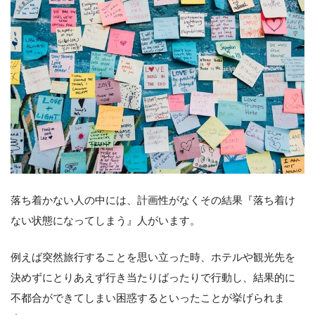
落ち着かない人の中には、計画性がなくその結果『落ち着け
ない状態になってしまう』人がいます。
例えば突然旅行することを思い立った時、ホテルや観光先を
決めずにとりあえず行き当たりばったりで行動し、結果的に
不都合ができてしまい困惑するといったことが挙げられま