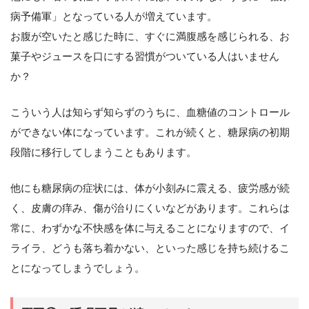
病予備軍」となっている人が増えています。
お腹が空いたと感じた時に、すぐに満腹感を感じられる、お
菓子やジュースを口にする習慣がついている人はいません
か？
こういう人は知らず知らずのうちに、血糖値のコントロール
ができない体になっています。これが続くと、糖尿病の初期
段階に移行してしまうこともあります。
他にも糖尿病の症状には、体が小刻みに震える、疲労感が続
く、皮膚の痒み、傷が治りにくいなどがあります。これらは
常に、わずかな不快感を体に与えることになりますので、イ
ライラ、どうも落ち着かない、といった感じを持ち続けるこ
とになってしまうでしょう。