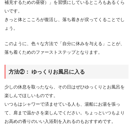
補充するための昼寝）」を習慣にしているところもあるくら
いです。
きっと体とこころが復活し、落ち着きが戻ってくることでし
ょう。
このように、色々な方法で「自分に休みを与える」ことが、
落ち着くためのファーストステップとなります。
方法②： ゆっくりお風呂に入る
少しの休息を取ったなら、その日はぜひゆっくりとお風呂を
楽しんでほしいものです。
いつもはシャワーで済ませている人も、湯船にお湯を張っ
て、肩まで温かさを楽しんでください。ちょっといつもより
お高めの香りのいい入浴剤を入れるのもおすすめです。