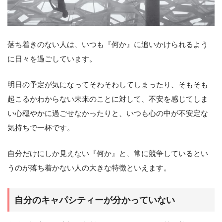
落ち着きのない人は、いつも『何か』に追いかけられるよう
に日々を過ごしています。
明日の予定が気になってそわそわしてしまったり、そもそも
起こるかわからない未来のことに対して、不安を感じてしま
い心穏やかに過ごせなかったりと、いつも心の中が不安定な
気持ちで一杯です。
自分だけにしか見えない『何か』と、常に競争しているとい
うのが落ち着かない人の大きな特徴といえます。
自分のキャパシティーが分かっていない