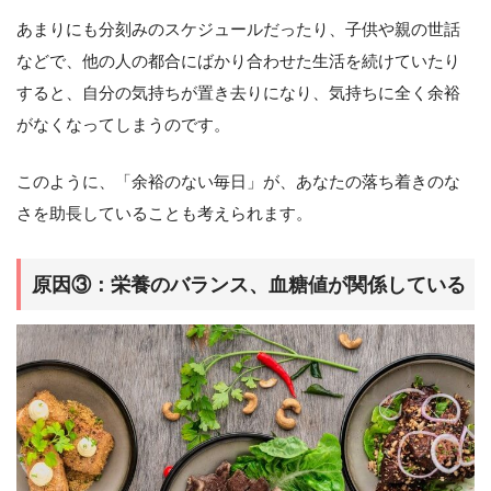
あまりにも分刻みのスケジュールだったり、子供や親の世話
などで、他の人の都合にばかり合わせた生活を続けていたり
すると、自分の気持ちが置き去りになり、気持ちに全く余裕
がなくなってしまうのです。
このように、「余裕のない毎日」が、あなたの落ち着きのな
さを助長していることも考えられます。
原因③：栄養のバランス、血糖値が関係している