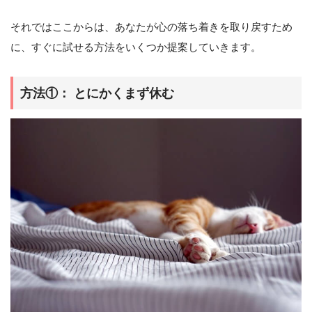
それではここからは、あなたが心の落ち着きを取り戻すため
に、すぐに試せる方法をいくつか提案していきます。
方法①： とにかくまず休む